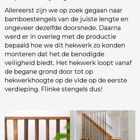
Allereerst zijn we op zoek gegaan naar
bamboestengels van de juiste lengte en
ongeveer dezelfde doorsnede. Daarna
werd er in overleg met de productie
bepaald hoe we dit hekwerk zo konden
monteren dat het de benodigde
veiligheid biedt. Het hekwerk loopt vanaf
de begane grond door tot op
hekwerkhoogte op de vide op de eerste
verdieping. Flinke stengels dus!