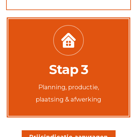
Stap 3
Planning, productie,
plaatsing & afwerking