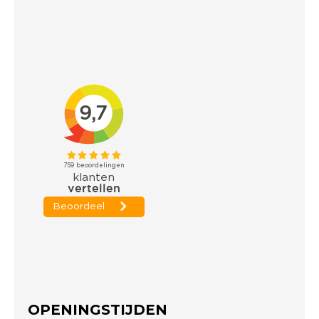
OPENINGSTIJDEN