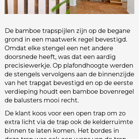
De bamboe trapspijlen zijn op de begane
grond in een maatwerk regel bevestigd.
Omdat elke stengel een net andere
doorsnede heeft, was dat een aardig
precisiewerkje. Op plafondhoogte werden
de stengels vervolgens aan de binnenzijde
van het trapgat bevestigd en op de eerste
verdieping houdt een bamboe bovenregel
de balusters mooi recht.
De klant koos voor een open trap om zo
extra licht via de trap ook de kelderruimte
binnen te laten komen. Het bordes in