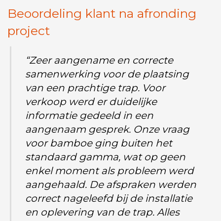
Beoordeling klant na afronding
project
“Zeer aangename en correcte
samenwerking voor de plaatsing
van een prachtige trap. Voor
verkoop werd er duidelijke
informatie gedeeld in een
aangenaam gesprek. Onze vraag
voor bamboe ging buiten het
standaard gamma, wat op geen
enkel moment als probleem werd
aangehaald. De afspraken werden
correct nageleefd bij de installatie
en oplevering van de trap. Alles