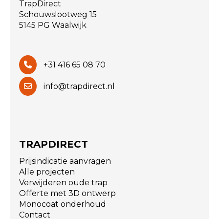
TrapDirect
Schouwslootweg 15
5145 PG Waalwijk
+31 416 65 08 70
info@trapdirect.nl
TRAPDIRECT
Prijsindicatie aanvragen
Alle projecten
Verwijderen oude trap
Offerte met 3D ontwerp
Monocoat onderhoud
Contact