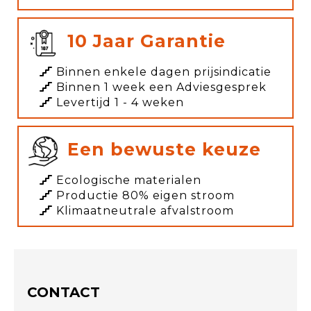
10 Jaar Garantie
Binnen enkele dagen prijsindicatie
Binnen 1 week een Adviesgesprek
Levertijd 1 - 4 weken
Een bewuste keuze
Ecologische materialen
Productie 80% eigen stroom
Klimaatneutrale afvalstroom
CONTACT