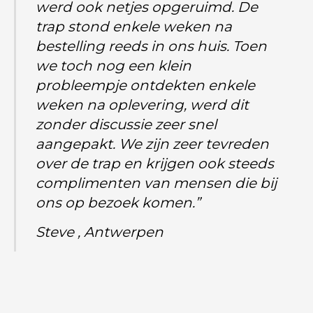
werd ook netjes opgeruimd. De
trap stond enkele weken na
bestelling reeds in ons huis. Toen
we toch nog een klein
probleempje ontdekten enkele
weken na oplevering, werd dit
zonder discussie zeer snel
aangepakt. We zijn zeer tevreden
over de trap en krijgen ook steeds
complimenten van mensen die bij
ons op bezoek komen.”
Steve , Antwerpen