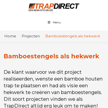
Menu
Home
Projecten
Bamboestengels als hekwerk
Bamboestengels als hekwerk
De klant waarvoor we dit project
realiseerden, wenste een bamboe houten
trap te plaatsen en had als visie een
hekwerk te creëren van bamboestengels.
Dit soort projecten vinden we als
TrapDirect altijd erg leuk om te maken!