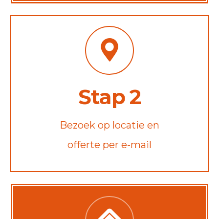
Stap 2
Bezoek op locatie en
offerte per e-mail