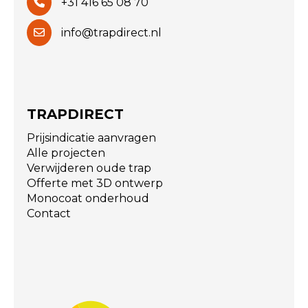
+31 416 65 08 70
info@trapdirect.nl
TRAPDIRECT
Prijsindicatie aanvragen
Alle projecten
Verwijderen oude trap
Offerte met 3D ontwerp
Monocoat onderhoud
Contact