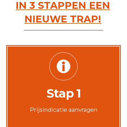
IN 3 STAPPEN EEN
NIEUWE TRAP!
Stap 1
Prijsindicatie aanvragen