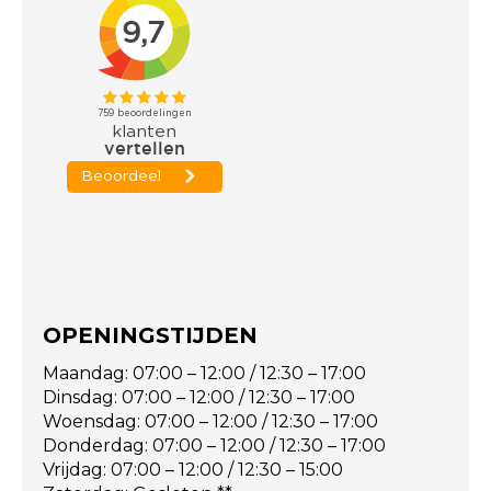
OPENINGSTIJDEN
Maandag: 07:00 – 12:00 / 12:30 – 17:00
Dinsdag: 07:00 – 12:00 / 12:30 – 17:00
Woensdag: 07:00 – 12:00 / 12:30 – 17:00
Donderdag: 07:00 – 12:00 / 12:30 – 17:00
Vrijdag: 07:00 – 12:00 / 12:30 – 15:00