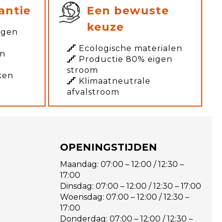
antie
Een bewuste
keuze
agen
Ecologische materialen
en
Productie 80% eigen
stroom
ken
Klimaatneutrale
afvalstroom
OPENINGSTIJDEN
Maandag: 07:00 – 12:00 / 12:30 –
17:00
Dinsdag: 07:00 – 12:00 / 12:30 – 17:00
Woensdag: 07:00 – 12:00 / 12:30 –
17:00
Donderdag: 07:00 – 12:00 / 12:30 –