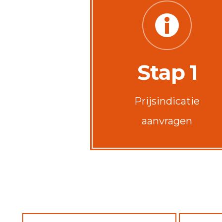
Stap 1
Prijsindicatie
aanvragen