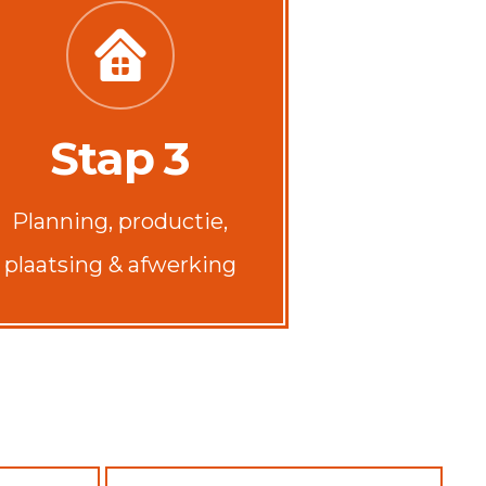
Stap 3
Planning, productie,
plaatsing & afwerking