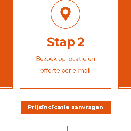
Stap 2
Bezoek op locatie en
offerte per e-mail
Prijsindicatie aanvragen