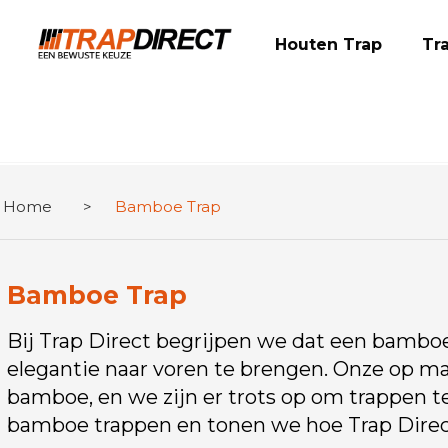
Houten Trap
Tr
Home
>
Bamboe Trap
Bamboe Trap
Bij Trap Direct begrijpen we dat een bamboe
elegantie naar voren te brengen. Onze op
bamboe, en we zijn er trots op om trappen te
bamboe trappen en tonen we hoe Trap Direc