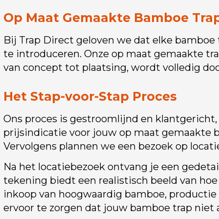
Op Maat Gemaakte Bamboe Trapp
Bij Trap Direct geloven we dat elke bamboe 
te introduceren. Onze op maat gemaakte trap
van concept tot plaatsing, wordt volledig do
Het Stap-voor-Stap Proces
Ons proces is gestroomlijnd en klantgericht,
prijsindicatie voor jouw op maat gemaakte
Vervolgens plannen we een bezoek op locati
Na het locatiebezoek ontvang je een gedetai
tekening biedt een realistisch beeld van hoe
inkoop van hoogwaardig bamboe, productie v
ervoor te zorgen dat jouw bamboe trap niet 