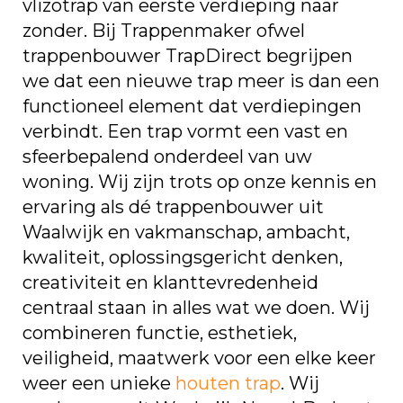
vlizotrap van eerste verdieping naar
zonder. Bij Trappenmaker ofwel
trappenbouwer TrapDirect begrijpen
we dat een nieuwe trap meer is dan een
functioneel element dat verdiepingen
verbindt. Een trap vormt een vast en
sfeerbepalend onderdeel van uw
woning. Wij zijn trots op onze kennis en
ervaring als dé trappenbouwer uit
Waalwijk en vakmanschap, ambacht,
kwaliteit, oplossingsgericht denken,
creativiteit en klanttevredenheid
centraal staan in alles wat we doen. Wij
combineren functie, esthetiek,
veiligheid, maatwerk voor een elke keer
weer een unieke
houten trap
. Wij