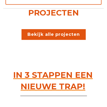
GEREALISEERDE
PROJECTEN
Bekijk alle projecten
IN 3 STAPPEN EEN
NIEUWE TRAP!