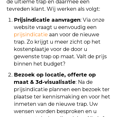
de ultieme trap en daarmee een
tevreden klant. Wij werken als volgt:
Prijsindicatie aanvragen
: Via onze
website vraagt u eenvoudig een
prijsindicatie
aan voor de nieuwe
trap. Zo krijgt u meer zicht op het
kostenplaatje voor de door u
gewenste trap op maat. Valt de prijs
binnen het budget?
Bezoek op locatie, offerte op
maat & 3d-visualisatie
: Na de
prijsindicatie plannen een bezoek ter
plaatse ter kennismaking en voor het
inmeten van de nieuwe trap. Uw
wensen worden besproken en u