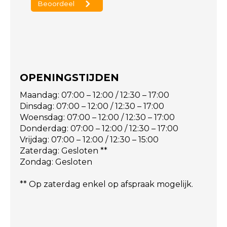
OPENINGSTIJDEN
Maandag: 07:00 – 12:00 / 12:30 – 17:00
Dinsdag: 07:00 – 12:00 / 12:30 – 17:00
Woensdag: 07:00 – 12:00 / 12:30 – 17:00
Donderdag: 07:00 – 12:00 / 12:30 – 17:00
Vrijdag: 07:00 – 12:00 / 12:30 – 15:00
Zaterdag: Gesloten **
Zondag: Gesloten
** Op zaterdag enkel op afspraak mogelijk.