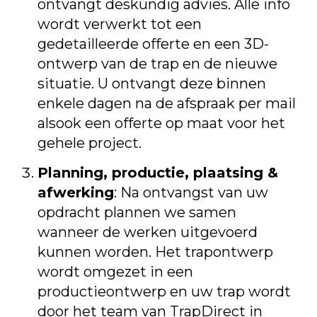
ontvangt deskundig advies. Alle info
wordt verwerkt tot een
gedetailleerde offerte en een 3D-
ontwerp van de trap en de nieuwe
situatie. U ontvangt deze binnen
enkele dagen na de afspraak per mail
alsook een offerte op maat voor het
gehele project.
Planning, productie, plaatsing &
afwerking
: Na ontvangst van uw
opdracht plannen we samen
wanneer de werken uitgevoerd
kunnen worden. Het trapontwerp
wordt omgezet in een
productieontwerp en uw trap wordt
door het team van TrapDirect in