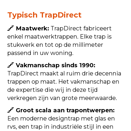
Typisch TrapDirect
Maatwerk:
TrapDirect fabriceert
enkel maatwerktrappen. Elke trap is
stukwerk en tot op de millimeter
passend in uw woning.
Vakmanschap sinds 1990:
TrapDirect maakt al ruim drie decennia
trappen op maat. Het vakmanschap en
de expertise die wij in deze tijd
verkregen zijn van grote meerwaarde.
Groot scala aan trapontwerpen:
Een moderne designtrap met glas en
rvs, een trap in industriële stijl in een