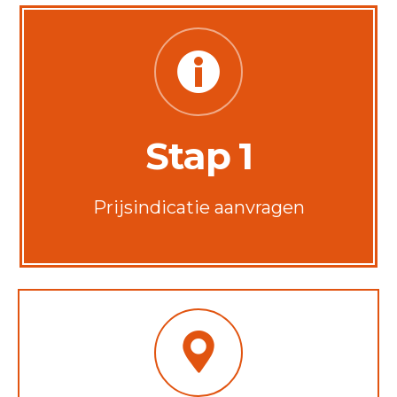
Stap 1
Prijsindicatie aanvragen