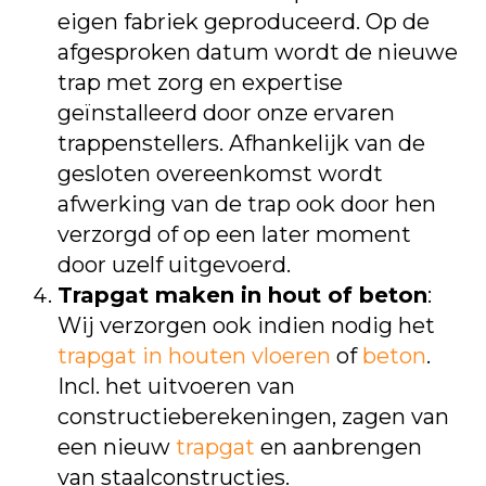
eigen fabriek geproduceerd. Op de
afgesproken datum wordt de nieuwe
trap met zorg en expertise
geïnstalleerd door onze ervaren
trappenstellers. Afhankelijk van de
gesloten overeenkomst wordt
afwerking van de trap ook door hen
verzorgd of op een later moment
door uzelf uitgevoerd.
Trapgat maken in hout of beton
:
Wij verzorgen ook indien nodig het
trapgat in houten vloeren
of
beton
.
Incl. het uitvoeren van
constructieberekeningen, zagen van
een nieuw
trapgat
en aanbrengen
van staalconstructies.