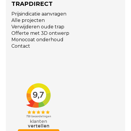
TRAPDIRECT
Prijsindicatie aanvragen
Alle projecten
Verwijderen oude trap
Offerte met 3D ontwerp
Monocoat onderhoud
Contact