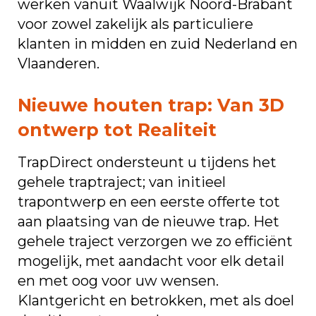
werken vanuit Waalwijk Noord-Brabant
voor zowel zakelijk als particuliere
klanten in midden en zuid Nederland en
Vlaanderen.
Nieuwe houten trap: Van 3D
ontwerp tot Realiteit
TrapDirect ondersteunt u tijdens het
gehele traptraject; van initieel
trapontwerp en een eerste offerte tot
aan plaatsing van de nieuwe trap. Het
gehele traject verzorgen we zo efficiënt
mogelijk, met aandacht voor elk detail
en met oog voor uw wensen.
Klantgericht en betrokken, met als doel