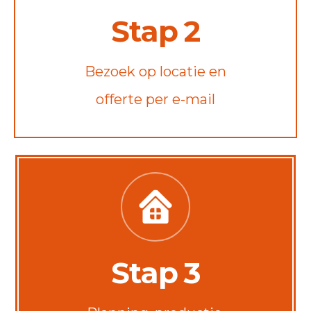
Stap 2
Bezoek op locatie en
offerte per e-mail
Stap 3