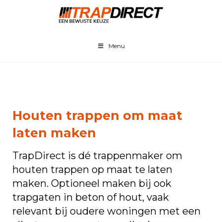
Menu
Houten trappen om maat
laten maken
TrapDirect is dé trappenmaker om
houten trappen op maat te laten
maken. Optioneel maken bij ook
trapgaten in beton of hout, vaak
relevant bij oudere woningen met een