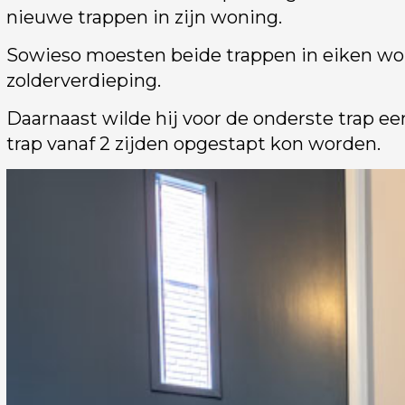
nieuwe trappen in zijn woning.
Sowieso moesten beide trappen in eiken wor
zolderverdieping.
Daarnaast wilde hij voor de onderste trap e
trap vanaf 2 zijden opgestapt kon worden.