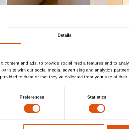
Details
e content and ads, to provide social media features and to analy
 our site with our social media, advertising and analytics partn
 provided to them or that they’ve collected from your use of their
Preferences
Statistics