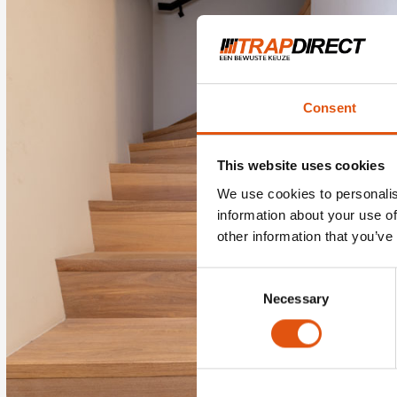
Consent
This website uses cookies
We use cookies to personalis
information about your use of
other information that you’ve
Consent
Necessary
Selection