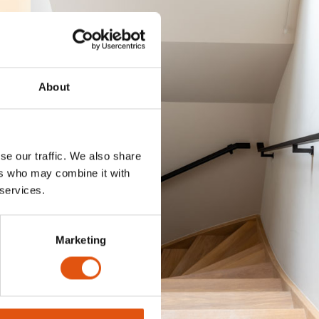
About
se our traffic. We also share
ers who may combine it with
 services.
Marketing