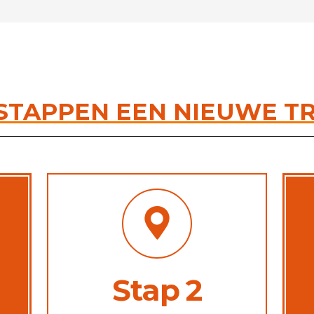
 STAPPEN EEN NIEUWE T
Stap 2