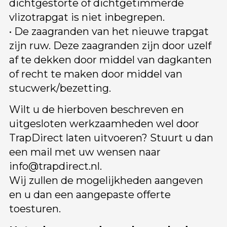
dichtgestorte of dichtgetimmerde
vlizotrapgat is niet inbegrepen.
• De zaagranden van het nieuwe trapgat
zijn ruw. Deze zaagranden zijn door uzelf
af te dekken door middel van dagkanten
of recht te maken door middel van
stucwerk/bezetting.
Wilt u de hierboven beschreven en
uitgesloten werkzaamheden wel door
TrapDirect laten uitvoeren? Stuurt u dan
een mail met uw wensen naar
info@trapdirect.nl
.
Wij zullen de mogelijkheden aangeven
en u dan een aangepaste offerte
toesturen.