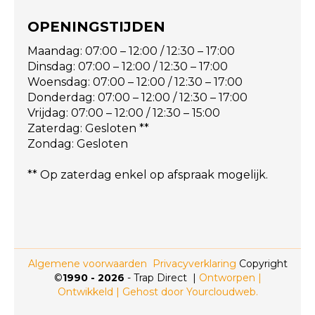
OPENINGSTIJDEN
Maandag: 07:00 – 12:00 / 12:30 – 17:00
Dinsdag: 07:00 – 12:00 / 12:30 – 17:00
Woensdag: 07:00 – 12:00 / 12:30 – 17:00
Donderdag: 07:00 – 12:00 / 12:30 – 17:00
Vrijdag: 07:00 – 12:00 / 12:30 – 15:00
Zaterdag: Gesloten **
Zondag: Gesloten
** Op zaterdag enkel op afspraak mogelijk.
Algemene voorwaarden
Privacyverklaring
Copyright
©
1990 -
2026
- Trap Direct |
Ontworpen |
Ontwikkeld | Gehost door Yourcloudweb.