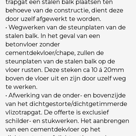
trapgat een stalen balk plaatsen ten
behoeve van de constructie, dient deze
door uzelf afgewerkt te worden.
• Wegwerken van de steunplaten van de
stalen balk. In het geval van een
betonvloer zonder
cementdekvloer/chape, zullen de
steunplaten van de stalen balk op de
vloer rusten. Deze steken ca 10 á 20mm
boven de vloer uit en zijn door uzelf weg
te werken.
• Afwerking van de onder- en bovenzijde
van het dichtgestorte/dichtgetimmerde
vlizotrapgat. De offerte is exclusief
schilder- en stukwerken. Het aanbrengen
van een cementdekvloer op het