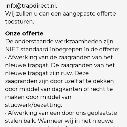
info@trapdirect.nl
.
Wij zullen u dan een aangepaste offerte
toesturen.
Onze offerte
De onderstaande werkzaamheden zijn
NIET standaard inbegrepen in de offerte:
• Afwerking van de zaagranden van het
nieuwe trapgat. De zaagranden van het
nieuwe trapgat zijn ruw. Deze
zaagranden zijn door uzelf af te dekken
door middel van dagkanten of recht te
maken door middel van
stucwerk/bezetting.
• Afwerking van een door ons geplaatste
stalen balk. Wanneer wij in het nieuwe