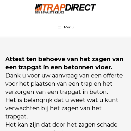
Menu
Attest ten behoeve van het zagen van
een trapgat in een betonnen vloer.
Dank u voor uw aanvraag van een offerte
voor het plaatsen van een trap en het
verzorgen van een trapgat in beton.
Het is belangrijk dat u weet wat u kunt
verwachten bij het zagen van het
trapgat.
Het kan zijn dat door het zagen schade