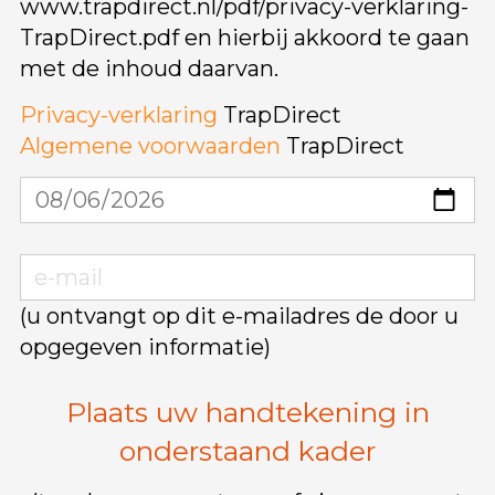
www.trapdirect.nl/pdf/privacy-verklaring-
TrapDirect.pdf en hierbij akkoord te gaan
met de inhoud daarvan.
Privacy-verklaring
TrapDirect
Algemene voorwaarden
TrapDirect
(u ontvangt op dit e-mailadres de door u
opgegeven informatie)
Plaats uw handtekening in
onderstaand kader