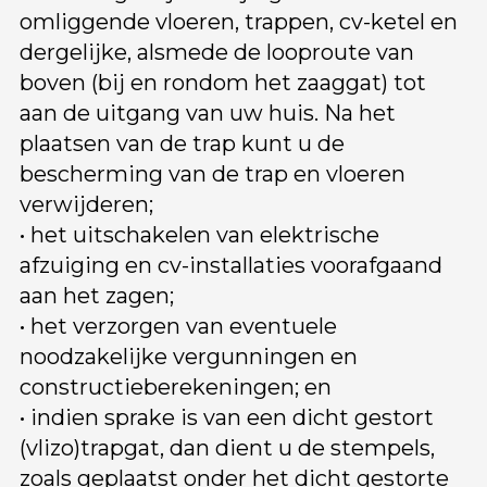
omliggende vloeren, trappen, cv-ketel en
dergelijke, alsmede de looproute van
boven (bij en rondom het zaaggat) tot
aan de uitgang van uw huis. Na het
plaatsen van de trap kunt u de
bescherming van de trap en vloeren
verwijderen;
• het uitschakelen van elektrische
afzuiging en cv-installaties voorafgaand
aan het zagen;
• het verzorgen van eventuele
noodzakelijke vergunningen en
constructieberekeningen; en
• indien sprake is van een dicht gestort
(vlizo)trapgat, dan dient u de stempels,
zoals geplaatst onder het dicht gestorte