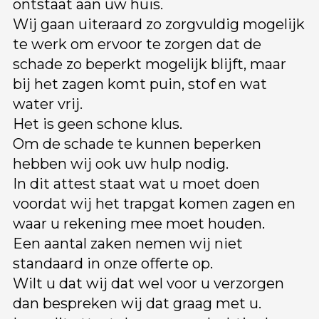
ontstaat aan uw huis.
Wij gaan uiteraard zo zorgvuldig mogelijk
te werk om ervoor te zorgen dat de
schade zo beperkt mogelijk blijft, maar
bij het zagen komt puin, stof en wat
water vrij.
Het is geen schone klus.
Om de schade te kunnen beperken
hebben wij ook uw hulp nodig.
In dit attest staat wat u moet doen
voordat wij het trapgat komen zagen en
waar u rekening mee moet houden.
Een aantal zaken nemen wij niet
standaard in onze offerte op.
Wilt u dat wij dat wel voor u verzorgen
dan bespreken wij dat graag met u.