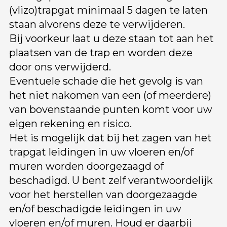
(vlizo)trapgat minimaal 5 dagen te laten
staan alvorens deze te verwijderen.
Bij voorkeur laat u deze staan tot aan het
plaatsen van de trap en worden deze
door ons verwijderd.
Eventuele schade die het gevolg is van
het niet nakomen van een (of meerdere)
van bovenstaande punten komt voor uw
eigen rekening en risico.
Het is mogelijk dat bij het zagen van het
trapgat leidingen in uw vloeren en/of
muren worden doorgezaagd of
beschadigd. U bent zelf verantwoordelijk
voor het herstellen van doorgezaagde
en/of beschadigde leidingen in uw
vloeren en/of muren. Houd er daarbij