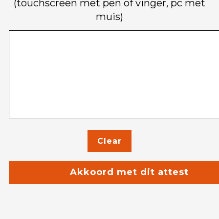
(touchscreen met pen of vinger, pc met
muis)