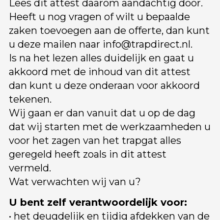
Lees dit attest daarom aandachtig door.
Heeft u nog vragen of wilt u bepaalde
zaken toevoegen aan de offerte, dan kunt
u deze mailen naar
info@trapdirect.nl
.
Is na het lezen alles duidelijk en gaat u
akkoord met de inhoud van dit attest
dan kunt u deze onderaan voor akkoord
tekenen.
Wij gaan er dan vanuit dat u op de dag
dat wij starten met de werkzaamheden u
voor het zagen van het trapgat alles
geregeld heeft zoals in dit attest
vermeld.
Wat verwachten wij van u?
U bent zelf verantwoordelijk voor:
• het deugdelijk en tijdig afdekken van de