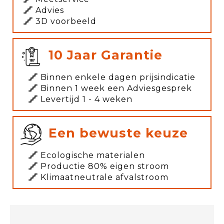
Advies
3D voorbeeld
10 Jaar Garantie
Binnen enkele dagen prijsindicatie
Binnen 1 week een Adviesgesprek
Levertijd 1 - 4 weken
Een bewuste keuze
Ecologische materialen
Productie 80% eigen stroom
Klimaatneutrale afvalstroom