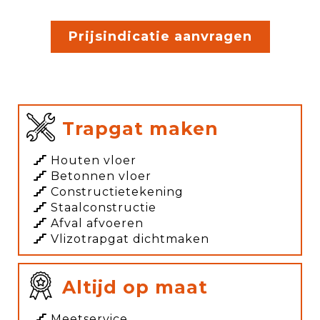
Prijsindicatie aanvragen
Trapgat maken
Houten vloer
Betonnen vloer
Constructietekening
Staalconstructie
Afval afvoeren
Vlizotrapgat dichtmaken
Altijd op maat
Meetservice