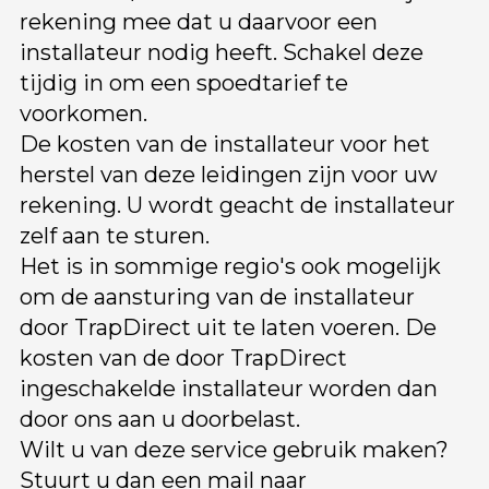
rekening mee dat u daarvoor een
installateur nodig heeft. Schakel deze
tijdig in om een spoedtarief te
voorkomen.
De kosten van de installateur voor het
herstel van deze leidingen zijn voor uw
rekening. U wordt geacht de installateur
zelf aan te sturen.
Het is in sommige regio's ook mogelijk
om de aansturing van de installateur
door TrapDirect uit te laten voeren. De
kosten van de door TrapDirect
ingeschakelde installateur worden dan
door ons aan u doorbelast.
Wilt u van deze service gebruik maken?
Stuurt u dan een mail naar