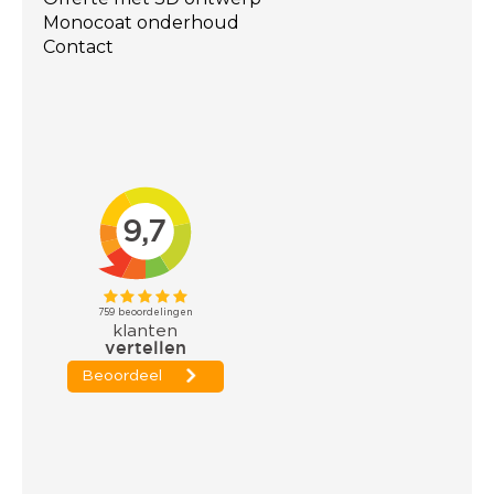
Monocoat onderhoud
Contact