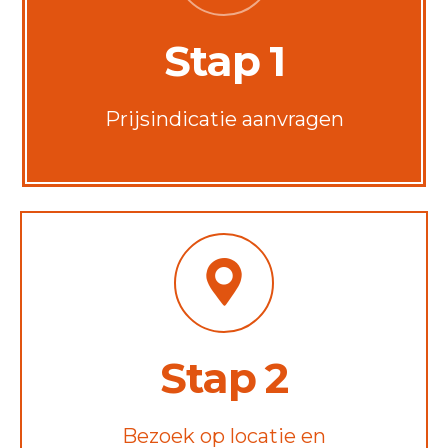
Stap 1
Prijsindicatie aanvragen
Stap 2
Bezoek op locatie en