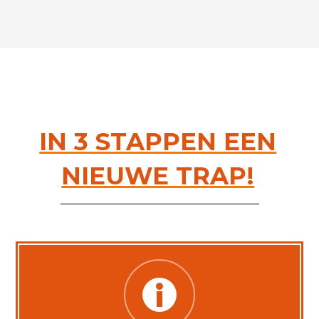
IN 3 STAPPEN EEN
NIEUWE TRAP!