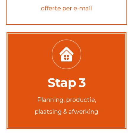
offerte per e-mail
Stap 3
Planning, productie,
plaatsing & afwerking